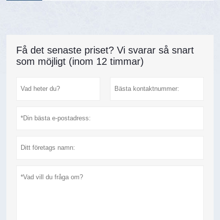
06-2021
Få det senaste priset? Vi svarar så snart
som möjligt (inom 12 timmar)